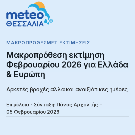
ΜΑΚΡΟΠΡΌΘΕΣΜΕΣ ΕΚΤΙΜΉΣΕΙΣ
Μακροπρόθεση εκτίμηση
Φεβρουαρίου 2026 για Ελλάδα
& Ευρώπη
Αρκετές βροχές αλλά και ανοιξιάτικες ημέρες
Επιμέλεια - Σύνταξη:
Πάνος Αρχοντής
05 Φεβρουαρίου 2026