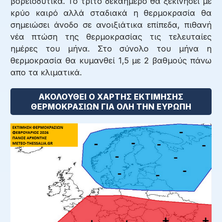
βορειοδυτικά. Το τρίτο δεκαήμερο θα ξεκινήσει με
κρύο καιρό αλλά σταδιακά η θερμοκρασία θα
σημειώσει άνοδο σε ανοιξιάτικα επίπεδα, πιθανή
νέα πτώση της θερμοκρασίας τις τελευταίες
ημέρες του μήνα. Στο σύνολο του μήνα η
θερμοκρασία θα κυμανθεί 1,5 με 2 βαθμούς πάνω
απο τα κλιματικά.
ΑΚΟΛΟΥΘΕΙ Ο ΧΑΡΤΗΣ ΕΚΤΙΜΗΣΗΣ
ΘΕΡΜΟΚΡΑΣΙΩΝ ΓΙΑ ΟΛΗ ΤΗΝ ΕΥΡΩΠΗ