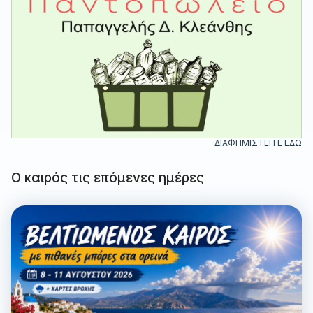
ΔΙΑΦΗΜΙΣΤΕΙΤΕ ΕΔΩ
Ο καιρός τις επόμενες ημέρες