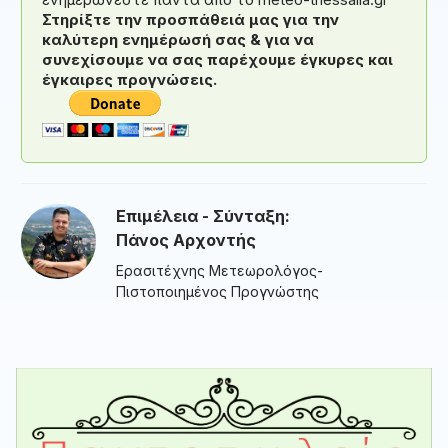
Στηρίξτε την προσπάθειά μας για την
καλύτερη ενημέρωσή σας & για να
συνεχίσουμε να σας παρέχουμε έγκυρες και
έγκαιρες προγνώσεις.
Επιμέλεια - Σύνταξη:
Πάνος Αρχοντής
Ερασιτέχνης Μετεωρολόγος-
Πιστοποιημένος Προγνώστης