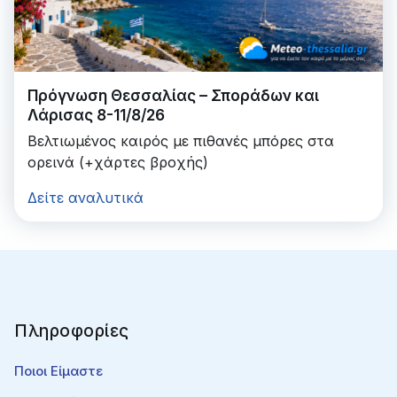
Πρόγνωση Θεσσαλίας – Σποράδων και
Λάρισας 8-11/8/26
Βελτιωμένος καιρός με πιθανές μπόρες στα
ορεινά (+χάρτες βροχής)
Δείτε αναλυτικά
Πληροφορίες
Ποιοι Είμαστε