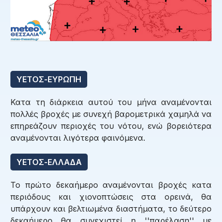
ΥΕΤΟΣ-ΕΥΡΩΠΗ
Κατα τη διάρκεια αυτού του μήνα αναμένονται
πολλές βροχές με συνεχή βαρομετρικά χαμηλά να
επηρεάζουν περιοχές του νότου, ενώ βορειότερα
αναμένονται λιγότερα φαινόμενα.
ΥΕΤΟΣ-ΕΛΛΑΔΑ
Το πρώτο δεκαήμερο αναμένονται βροχές κατα
περιόδους και χιονοπτώσεις στα ορεινά, θα
υπάρχουν και βελτιωμένα διαστήματα, το δεύτερο
δεκαήμερο θα συνεχιστεί η ''παρέλαση'' με