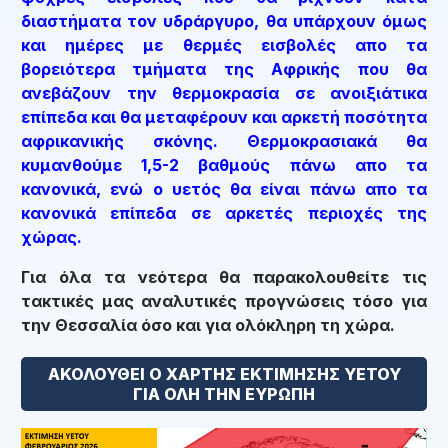
διαστήματα τον υδράργυρο, θα υπάρχουν όμως
και ημέρες με θερμές εισβολές απο τα
βορειότερα τμήματα της Αφρικής που θα
ανεβάζουν την θερμοκρασία σε ανοιξιάτικα
επίπεδα και θα μεταφέρουν και αρκετή ποσότητα
αφρικανικής σκόνης. Θερμοκρασιακά θα
κυμανθούμε 1,5-2 βαθμούς πάνω απο τα
κανονικά, ενώ ο υετός θα είναι πάνω απο τα
κανονικά επίπεδα σε αρκετές περιοχές της
χώρας.
Για όλα τα νεότερα θα παρακολουθείτε τις
τακτικές μας αναλυτικές προγνώσεις τόσο για
την Θεσσαλία όσο και για ολόκληρη τη χώρα.
ΑΚΟΛΟΥΘΕΙ Ο ΧΑΡΤΗΣ ΕΚΤΙΜΗΣΗΣ ΥΕΤΟΥ
ΓΙΑ ΟΛΗ ΤΗΝ ΕΥΡΩΠΗ