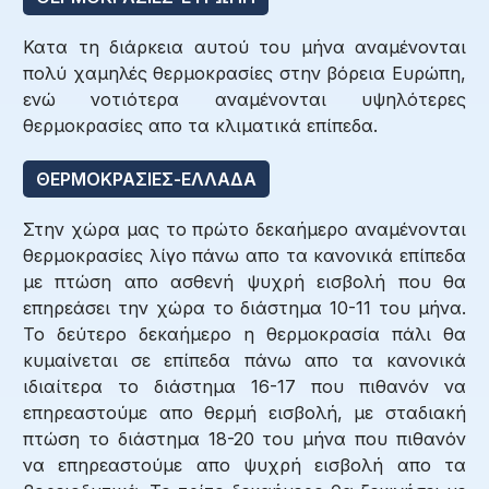
Κατα τη διάρκεια αυτού του μήνα αναμένονται
πολύ χαμηλές θερμοκρασίες στην βόρεια Ευρώπη,
ενώ νοτιότερα αναμένονται υψηλότερες
θερμοκρασίες απο τα κλιματικά επίπεδα.
ΘΕΡΜΟΚΡΑΣΙΕΣ-ΕΛΛΑΔΑ
Στην χώρα μας το πρώτο δεκαήμερο αναμένονται
θερμοκρασίες λίγο πάνω απο τα κανονικά επίπεδα
με πτώση απο ασθενή ψυχρή εισβολή που θα
επηρεάσει την χώρα το διάστημα 10-11 του μήνα.
Το δεύτερο δεκαήμερο η θερμοκρασία πάλι θα
κυμαίνεται σε επίπεδα πάνω απο τα κανονικά
ιδιαίτερα το διάστημα 16-17 που πιθανόν να
επηρεαστούμε απο θερμή εισβολή, με σταδιακή
πτώση το διάστημα 18-20 του μήνα που πιθανόν
να επηρεαστούμε απο ψυχρή εισβολή απο τα