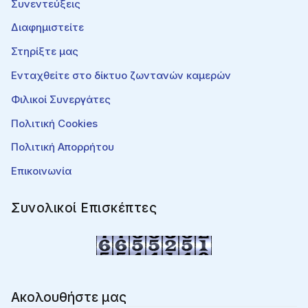
Συνεντεύξεις
Διαφημιστείτε
Στηρίξτε μας
Ενταχθείτε στο δίκτυο ζωντανών καμερών
Φιλικοί Συνεργάτες
Πολιτική Cookies
Πολιτική Απορρήτου
Επικοινωνία
Συνολικοί Επισκέπτες
Ακολουθήστε μας