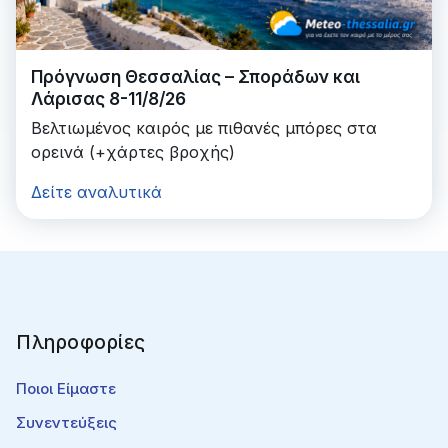
Πρόγνωση Θεσσαλίας – Σποράδων και
Λάρισας 8-11/8/26
Βελτιωμένος καιρός με πιθανές μπόρες στα
ορεινά (+χάρτες βροχής)
Δείτε αναλυτικά
Πληροφορίες
Ποιοι Είμαστε
Συνεντεύξεις