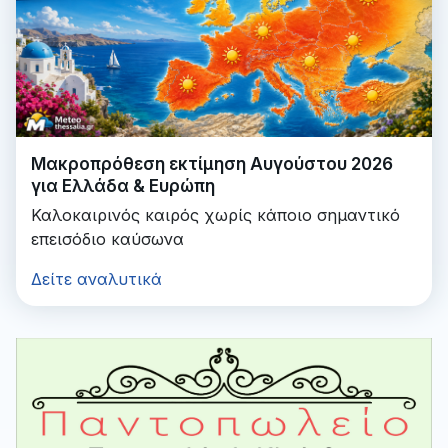
Μακροπρόθεση εκτίμηση Αυγούστου 2026
για Ελλάδα & Ευρώπη
Καλοκαιρινός καιρός χωρίς κάποιο σημαντικό
επεισόδιο καύσωνα
Δείτε αναλυτικά