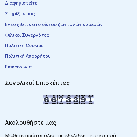
Διαφημιστείτε
Στηρίξτε μας
Ενταχθείτε στο δίκτυο ζωντανών καμερών
Φιλικοί Συνεργάτες
Πολιτική Cookies
Πολιτική Απορρήτου
Επικοινωνία
Συνολικοί Επισκέπτες
Ακολουθήστε μας
Μάθετε πρώτοι όλες τις εξελίξεις του καιρού