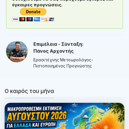
έγκαιρες προγνώσεις.
Επιμέλεια - Σύνταξη:
Πάνος Αρχοντής
Ερασιτέχνης Μετεωρολόγος-
Πιστοποιημένος Προγνώστης
Ο καιρός του μήνα