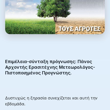
Επιμέλεια-σύνταξη πρόγνωσης: Πάνος
Αρχοντής Ερασιτέχνης Μετεωρολόγος-
Πιστοποιημένος Προγνώστης.
Δυστυχώς η ξηρασία συνεχίζεται και αυτή την
εβδομάδα.