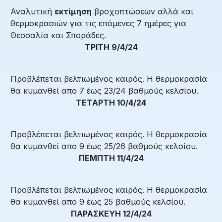
Αναλυτική
εκτίμηση
βροχοπτώσεων αλλά και
θερμοκρασιών για τις επόμενες 7 ημέρες για
Θεσσαλία και Σποράδες.
ΤΡΙΤΗ 9/4/24
Προβλέπεται βελτιωμένος καιρός. Η θερμοκρασία
θα κυμανθεί απο 7 έως 23/24 βαθμούς κελσίου.
ΤΕΤΑΡΤΗ 10/4/24
Προβλέπεται βελτιωμένος καιρός. Η θερμοκρασία
θα κυμανθεί απο 9 έως 25/26 βαθμούς κελσίου.
ΠΕΜΠΤΗ 11/4/24
Προβλέπεται βελτιωμένος καιρός. Η θερμοκρασία
θα κυμανθεί απο 9 έως 25 βαθμούς κελσίου.
ΠΑΡΑΣΚΕΥΗ 12/4/24