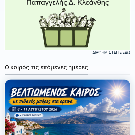
ΔΙΑΦΗΜΙΣΤΕΙΤΕ ΕΔΩ
Ο καιρός τις επόμενες ημέρες