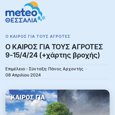
Ο ΚΑΙΡΌΣ ΓΙΑ ΤΟΥΣ ΑΓΡΌΤΕΣ
Ο ΚΑΙΡΟΣ ΓΙΑ ΤΟΥΣ ΑΓΡΟΤΕΣ
9-15/4/24 (+χάρτης βροχής)
Επιμέλεια - Σύνταξη:
Πάνος Αρχοντής
08 Απριλίου 2024