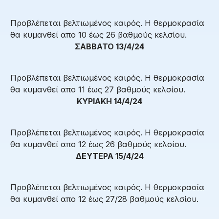
Προβλέπεται βελτιωμένος καιρός. Η θερμοκρασία
θα κυμανθεί απο 10 έως 26 βαθμούς κελσίου.
ΣΑΒΒΑΤΟ 13/4/24
Προβλέπεται βελτιωμένος καιρός. Η θερμοκρασία
θα κυμανθεί απο 11 έως 27 βαθμούς κελσίου.
ΚΥΡΙΑΚΗ 14/4/24
Προβλέπεται βελτιωμένος καιρός. Η θερμοκρασία
θα κυμανθεί απο 12 έως 26 βαθμούς κελσίου.
ΔΕΥΤΕΡΑ 15/4/24
Προβλέπεται βελτιωμένος καιρός. Η θερμοκρασία
θα κυμανθεί απο 12 έως 27/28 βαθμούς κελσίου.