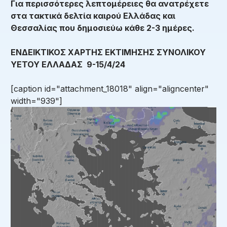
Για περισσότερες λεπτομέρειες θα ανατρέχετε
στα τακτικά δελτία καιρού Ελλάδας και
Θεσσαλίας που δημοσιεύω κάθε 2-3 ημέρες.
ΕΝΔΕΙΚΤΙΚΟΣ ΧΑΡΤΗΣ ΕΚΤΙΜΗΣΗΣ ΣΥΝΟΛΙΚΟΥ
ΥΕΤΟΥ ΕΛΛΑΔΑΣ 9-15/4/24
[caption id="attachment_18018" align="aligncenter"
width="939"]