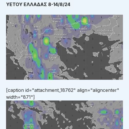
ΥΕΤΟΥ ΕΛΛΑΔΑΣ 8-14/8/24
[caption id="attachment_18762" align="aligncenter"
width="871"]