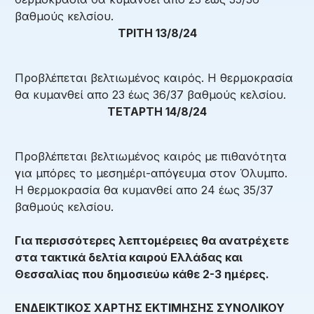
βαθμούς κελσίου.
ΤΡΙΤΗ 13/8/24
Προβλέπεται βελτιωμένος καιρός. Η θερμοκρασία
θα κυμανθεί απο 23 έως 36/37 βαθμούς κελσίου.
ΤΕΤΑΡΤΗ 14/8/24
Προβλέπεται βελτιωμένος καιρός με πιθανότητα
για μπόρες το μεσημέρι-απόγευμα στον Όλυμπο.
Η θερμοκρασία θα κυμανθεί απο 24 έως 35/37
βαθμούς κελσίου.
Για περισσότερες λεπτομέρειες θα ανατρέχετε
στα τακτικά δελτία καιρού Ελλάδας και
Θεσσαλίας που δημοσιεύω κάθε 2-3 ημέρες.
ΕΝΔΕΙΚΤΙΚΟΣ ΧΑΡΤΗΣ ΕΚΤΙΜΗΣΗΣ ΣΥΝΟΛΙΚΟΥ