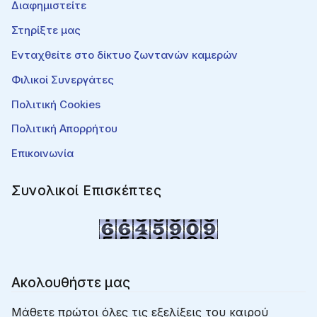
Διαφημιστείτε
Στηρίξτε μας
Ενταχθείτε στο δίκτυο ζωντανών καμερών
Φιλικοί Συνεργάτες
Πολιτική Cookies
Πολιτική Απορρήτου
Επικοινωνία
Συνολικοί Επισκέπτες
Ακολουθήστε μας
Μάθετε πρώτοι όλες τις εξελίξεις του καιρού