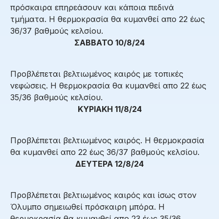
πρόσκαιρα επηρεάσουν και κάποια πεδινά
τμήματα. Η θερμοκρασία θα κυμανθεί απο 22 έως
36/37 βαθμούς κελσίου.
ΣΑΒΒΑΤΟ 10/8/24
Προβλέπεται βελτιωμένος καιρός με τοπικές
νεφώσεις. Η θερμοκρασία θα κυμανθεί απο 22 έως
35/36 βαθμούς κελσίου.
ΚΥΡΙΑΚΗ 11/8/24
Προβλέπεται βελτιωμένος καιρός. Η θερμοκρασία
θα κυμανθεί απο 22 έως 36/37 βαθμούς κελσίου.
ΔΕΥΤΕΡΑ 12/8/24
Προβλέπεται βελτιωμένος καιρός και ίσως στον
Όλυμπο σημειωθεί πρόσκαιρη μπόρα. Η
θερμοκρασία θα κυμανθεί απο 23 έως 35/36