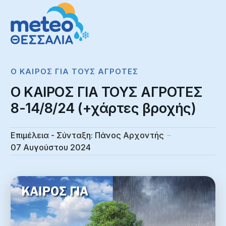
Ο ΚΑΙΡΌΣ ΓΙΑ ΤΟΥΣ ΑΓΡΌΤΕΣ
Ο ΚΑΙΡΟΣ ΓΙΑ ΤΟΥΣ ΑΓΡΟΤΕΣ
8-14/8/24 (+χάρτες βροχής)
Επιμέλεια - Σύνταξη:
Πάνος Αρχοντής
07 Αυγούστου 2024