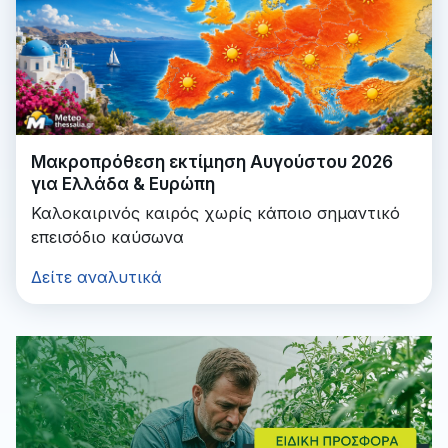
Μακροπρόθεση εκτίμηση Αυγούστου 2026
για Ελλάδα & Ευρώπη
Καλοκαιρινός καιρός χωρίς κάποιο σημαντικό
επεισόδιο καύσωνα
Δείτε αναλυτικά