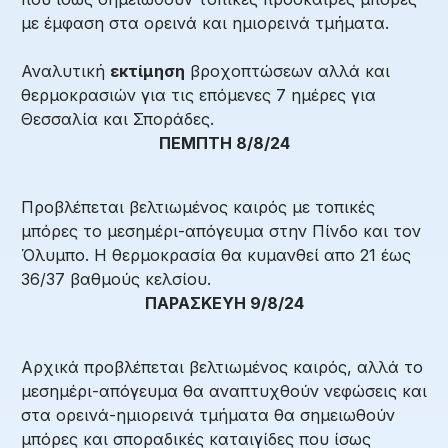
με έμφαση στα ορεινά και ημιορεινά τμήματα.
Αναλυτική
εκτίμηση
βροχοπτώσεων αλλά και
θερμοκρασιών για τις επόμενες 7 ημέρες για
Θεσσαλία και Σποράδες.
ΠΕΜΠΤΗ 8/8/24
Προβλέπεται βελτιωμένος καιρός με τοπικές
μπόρες το μεσημέρι-απόγευμα στην Πίνδο και τον
Όλυμπο. Η θερμοκρασία θα κυμανθεί απο 21 έως
36/37 βαθμούς κελσίου.
ΠΑΡΑΣΚΕΥΗ 9/8/24
Αρχικά προβλέπεται βελτιωμένος καιρός, αλλά το
μεσημέρι-απόγευμα θα αναπτυχθούν νεφώσεις και
στα ορεινά-ημιορεινά τμήματα θα σημειωθούν
μπόρες και σποραδικές καταιγίδες που ίσως