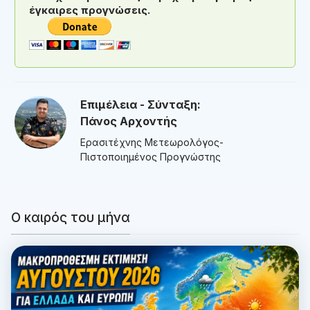
έγκαιρες προγνώσεις.
Επιμέλεια - Σύνταξη:
Πάνος Αρχοντής
Ερασιτέχνης Μετεωρολόγος-
Πιστοποιημένος Προγνώστης
Ο καιρός του μήνα