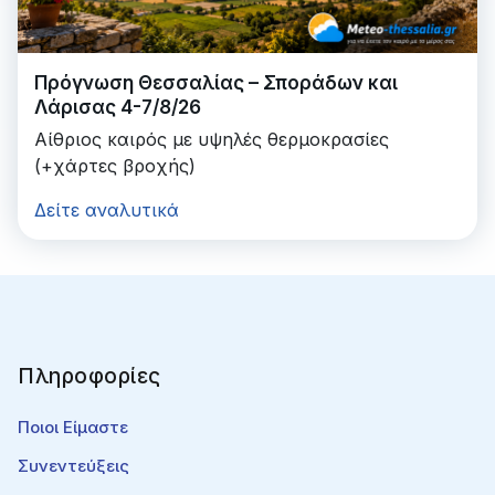
Πρόγνωση Θεσσαλίας – Σποράδων και
Λάρισας 4-7/8/26
Αίθριος καιρός με υψηλές θερμοκρασίες
(+χάρτες βροχής)
Δείτε αναλυτικά
Πληροφορίες
Ποιοι Είμαστε
Συνεντεύξεις