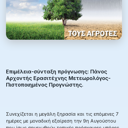
Επιμέλεια-σύνταξη πρόγνωσης: Πάνος
Αρχοντής Ερασιτέχνης Μετεωρολόγος-
Πιστοποιημένος Προγνώστης.
Συνεχίζεται η μεγάλη ξηρασία και τις επόμενες 7
ημέρες με μοναδική εξαίρεση την 9η Αυγούστου
που ίσως σημειωθούν τοπικές πρόσκαιρες μπόρες