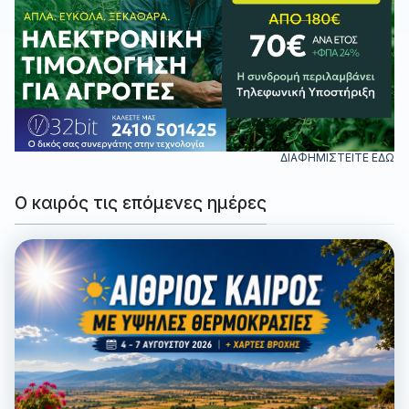
ΔΙΑΦΗΜΙΣΤΕΙΤΕ ΕΔΩ
Ο καιρός τις επόμενες ημέρες