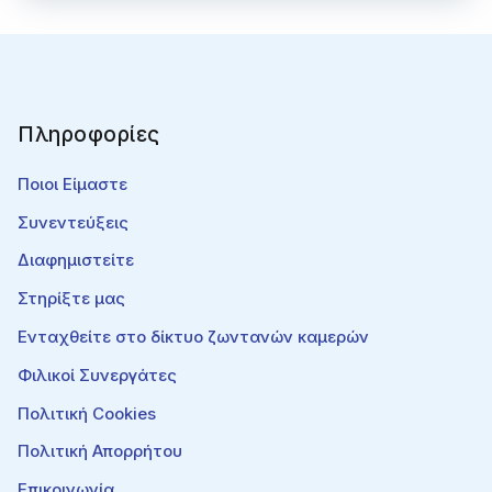
Πληροφορίες
Ποιοι Είμαστε
Συνεντεύξεις
Διαφημιστείτε
Στηρίξτε μας
Ενταχθείτε στο δίκτυο ζωντανών καμερών
Φιλικοί Συνεργάτες
Πολιτική Cookies
Πολιτική Απορρήτου
Επικοινωνία