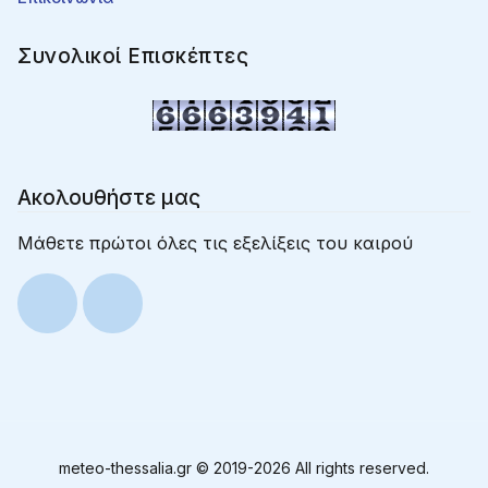
Συνολικοί Επισκέπτες
Ακολουθήστε μας
Μάθετε πρώτοι όλες τις εξελίξεις του καιρού
meteo-thessalia.gr © 2019-
2026 All rights reserved.