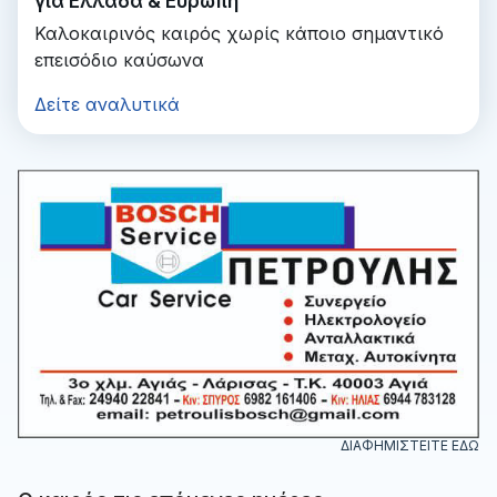
για Ελλάδα & Ευρώπη
Καλοκαιρινός καιρός χωρίς κάποιο σημαντικό
επεισόδιο καύσωνα
Δείτε αναλυτικά
ΔΙΑΦΗΜΙΣΤΕΙΤΕ ΕΔΩ