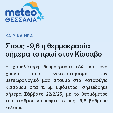
ΚΑΙΡΙΚΆ NΈΑ
Στους -9,6 η θερμοκρασία
σήμερα το πρωί στον Κίσσαβο
Η χαμηλότερη θερμοκρασία εδώ και ένα
χρόνο που εγκαταστήσαμε τον
μετεωρολογικό μας σταθμό στο Καταφύγιο
Κισσάβου στα 1515μ υψόμετρο, σημειώθηκε
σήμερα Σάββατο 22/2/25, με το θερμόμετρο
του σταθμού να πέφτει στους
-9,6
βαθμούς
κελσίου.