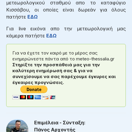
μετεωρολογικού σταθμού απο το καταφύγιο
Κισσάβου, οι οποίες είναι δωρεάν για όλους
πατήστε
ΕΔΩ
Για live εικόνα απο την μετεωρολογική μας
κάμερα πατήστε
ΕΔΩ
Για να έχετε τον καιρό με το μέρος σας
ενημερώνεστε πάντα από το meteo-thessalia.gr
Στηρίξτε την προσπάθειά μας για την
καλύτερη ενημέρωσή σας & για να
συνεχίσουμε να σας παρέχουμε έγκυρες και
έγκαιρες προγνώσεις.
Επιμέλεια - Σύνταξη:
Πάνος Αρχοντής