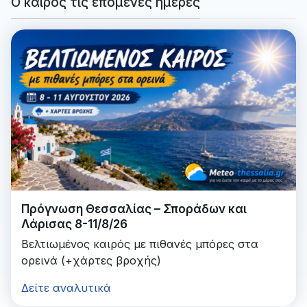
Ο καιρός τις επόμενες ημέρες
Πρόγνωση Θεσσαλίας – Σποράδων και
Λάρισας 8-11/8/26
Βελτιωμένος καιρός με πιθανές μπόρες στα
ορεινά (+χάρτες βροχής)
Δείτε αναλυτικά