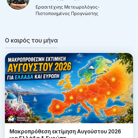
Ερασιτέχνης Μετεωρολόγος-
Πιστοποιημένος Προγνώστης
Ο καιρός του μήνα
Μακροπρόθεση εκτίμηση Αυγούστου 2026