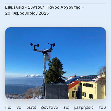
Επιμέλεια - Σύνταξη:
Πάνος Αρχοντής
20 Φεβρουαρίου 2025
Για να δείτε ζωντανά τις μετρήσεις του