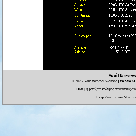
Αρχή
|
Επικοινων
© 2026, Your Weather Website
|
Weather-D
Ποτέ μη βασίζετε κρίσιμες αποφάσεις σ'
Τροφοδοτείται απο Μετεωρ