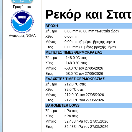
Γραφήματα
Ρεκόρ και Στατ
ΒΡΟΧΗ
Σήμερα
0.00 mm (0.00 mm τελευταία ώρα)
Αναφορές NOAA
Χθες
0.00 mm
Μήνας
0.00 mm (0 μέρες βροχής μήνα)
Ετος
0.00 mm ( 0 μέρες βροχής μήνα)
ΜΕΓΙΣΤΕΣ ΤΙΜΕΣ ΘΕΡΜΟΚΡΑΣΙΑΣ
Σήμερα
-148.0 °C στις
Χθες
-148.0 °C στις
Μήνας
-58.0 °C τον 27/05/2026
Ετος
-58.0 °C τον 27/05/2026
ΕΛΑΧΙΣΤΕΣ ΤΙΜΕΣ ΘΕΡΜΟΚΡΑΣΙΑΣ
Σήμερα
212.0 °C στις
Χθες
32.0 °C στις
Μήνας
212.0 °C τον 27/05/2026
Ετος
212.0 °C τον 27/05/2026
BAROMETER LOWS
Σήμερα
hPa στις
Χθες
hPa στις
Μήνας
32.483 hPa τον 27/05/2026
Ετος
32.483 hPa τον 27/05/2026