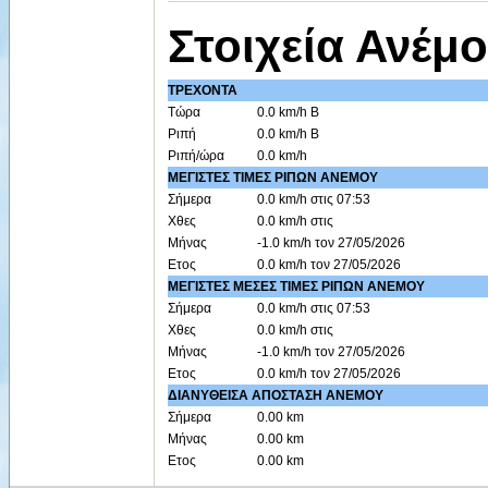
Στοιχεία Ανέμ
ΤΡΕΧΟΝΤΑ
Τώρα
0.0 km/h Β
Ριπή
0.0 km/h Β
Ριπή/ώρα
0.0 km/h
ΜΕΓΙΣΤΕΣ ΤΙΜΕΣ ΡΙΠΩΝ ΑΝΕΜΟΥ
Σήμερα
0.0 km/h στις 07:53
Χθες
0.0 km/h στις
Μήνας
-1.0 km/h τον 27/05/2026
Ετος
0.0 km/h τον 27/05/2026
ΜΕΓΙΣΤΕΣ ΜΕΣΕΣ ΤΙΜΕΣ ΡΙΠΩΝ ΑΝΕΜΟΥ
Σήμερα
0.0 km/h στις 07:53
Χθες
0.0 km/h στις
Μήνας
-1.0 km/h τον 27/05/2026
Ετος
0.0 km/h τον 27/05/2026
ΔΙΑΝΥΘΕΙΣΑ ΑΠΟΣΤΑΣΗ ΑΝΕΜΟΥ
Σήμερα
0.00 km
Μήνας
0.00 km
Ετος
0.00 km