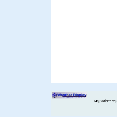
Μη βασίζετε ση