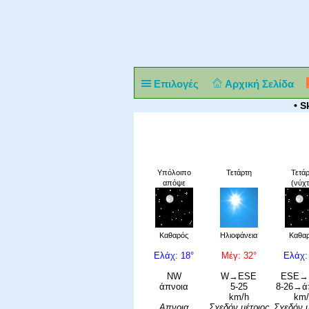
Επιλογές
Αρχική Σελίδα
• S