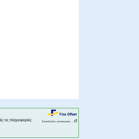
ς τις πληροφορίες.
Συντελεστές, επικοινωνία . . .