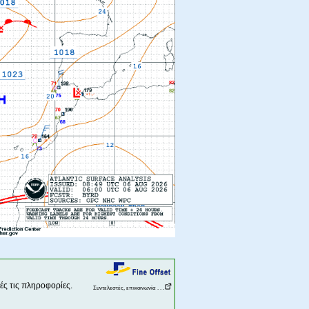
ς τις πληροφορίες.
Συντελεστές, επικοινωνία . . .