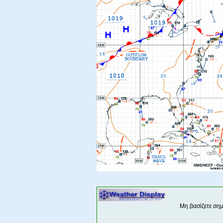
Μη βασίζετε ση