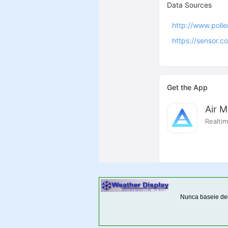
Nunca baseie dec