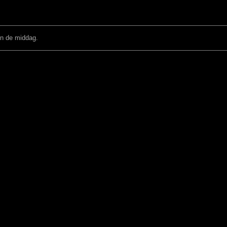
in de middag.