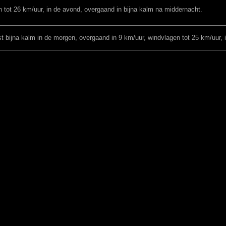
 tot 26 km/uur, in de avond, overgaand in bijna kalm na middernacht.
 bijna kalm in de morgen, overgaand in 9 km/uur, windvlagen tot 25 km/uur, 