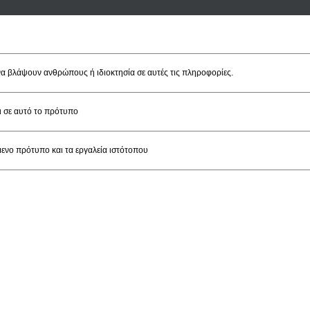
α βλάψουν ανθρώπους ή ιδιοκτησία σε αυτές τις πληροφορίες.
ι σε αυτό το πρότυπο
ενο πρότυπο και τα εργαλεία ιστότοπου