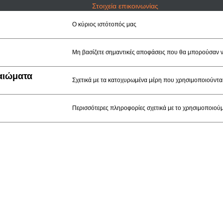
Στοιχεία επικοινωνίας
Ο κύριος ιστότοπός μας
Μη βασίζετε σημαντικές αποφάσεις που θα μπορούσαν ν
καιώματα
Σχετικά με τα κατοχυρωμένα μέρη που χρησιμοποιούντα
Περισσότερες πληροφορίες σχετικά με το χρησιμοποιούμ