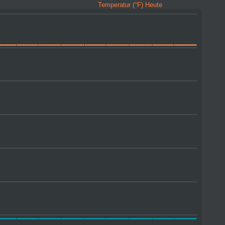
Temperatur (°F) Heute