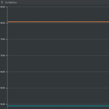
X
Schließen