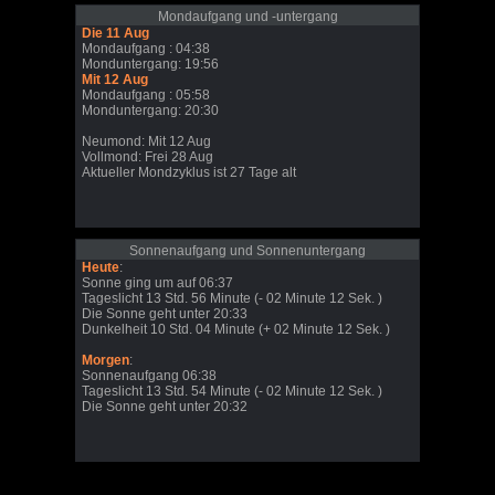
Mondaufgang und -untergang
Die 11 Aug
Mondaufgang : 04:38
Monduntergang: 19:56
Mit 12 Aug
Mondaufgang : 05:58
Monduntergang: 20:30
Neumond: Mit 12 Aug
Vollmond: Frei 28 Aug
Aktueller Mondzyklus ist 27 Tage alt
Sonnenaufgang und Sonnenuntergang
Heute
:
Sonne ging um auf 06:37
Tageslicht 13 Std. 56 Minute (- 02 Minute 12 Sek. )
Die Sonne geht unter 20:33
Dunkelheit 10 Std. 04 Minute (+ 02 Minute 12 Sek. )
Morgen
:
Sonnenaufgang 06:38
Tageslicht 13 Std. 54 Minute (- 02 Minute 12 Sek. )
Die Sonne geht unter 20:32