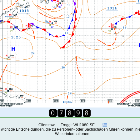
Clientraw - Froggit WH1080-SE -
 wichtige Entscheidungen, die zu Personen- oder Sachschäden führen können, ni
Wetterinformationen.