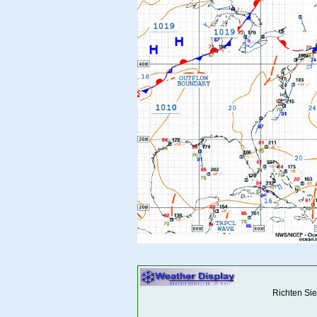
Richten Sie