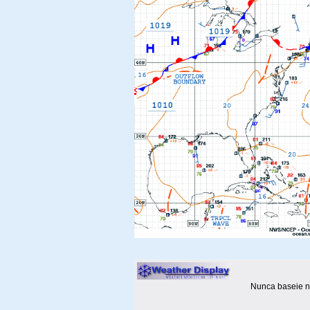
Nunca baseie n