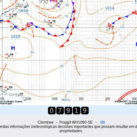
Clientraw - Froggit WH1080-SE -
estas informações meteorológicas decisões importantes que possam resultar em 
propriedades.