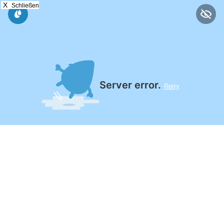
X
Schließen