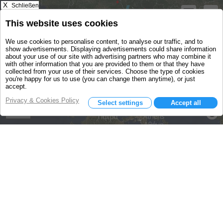
X
Schließen