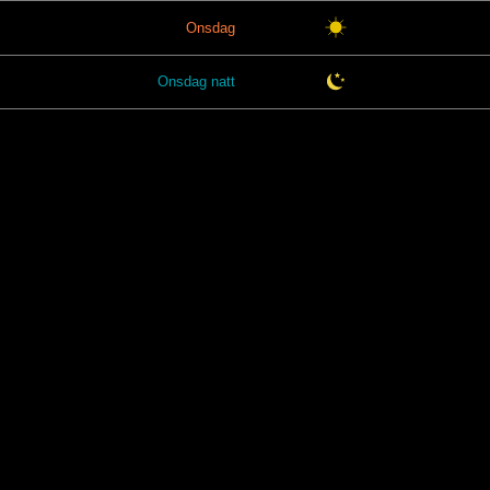
Onsdag
Onsdag natt