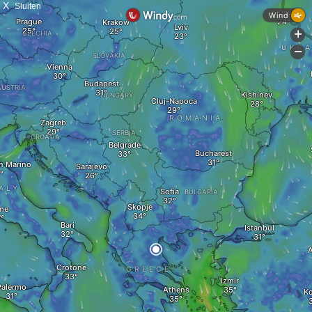
X
Sluiten