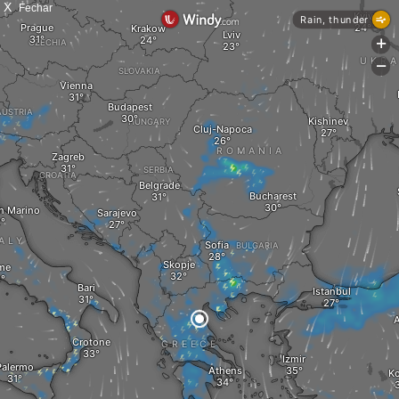
X
Fechar