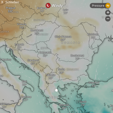
X
Schließen