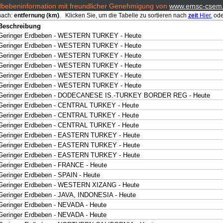
dbebeninformation mit freundlicher Genehmigung von
www.emsc-csem.
 nach:
entfernung (km)
. Klicken Sie, um die Tabelle zu sortieren nach
zeit
Hier.
ode
Beschreibung
Geringer Erdbeben - WESTERN TURKEY - Heute
Geringer Erdbeben - WESTERN TURKEY - Heute
Geringer Erdbeben - WESTERN TURKEY - Heute
Geringer Erdbeben - WESTERN TURKEY - Heute
Geringer Erdbeben - WESTERN TURKEY - Heute
Geringer Erdbeben - WESTERN TURKEY - Heute
Geringer Erdbeben - DODECANESE IS.-TURKEY BORDER REG - Heute
Geringer Erdbeben - CENTRAL TURKEY - Heute
Geringer Erdbeben - CENTRAL TURKEY - Heute
Geringer Erdbeben - CENTRAL TURKEY - Heute
Geringer Erdbeben - EASTERN TURKEY - Heute
Geringer Erdbeben - EASTERN TURKEY - Heute
Geringer Erdbeben - EASTERN TURKEY - Heute
Geringer Erdbeben - FRANCE - Heute
Geringer Erdbeben - SPAIN - Heute
Geringer Erdbeben - WESTERN XIZANG - Heute
Geringer Erdbeben - JAVA, INDONESIA - Heute
Geringer Erdbeben - NEVADA - Heute
Geringer Erdbeben - NEVADA - Heute