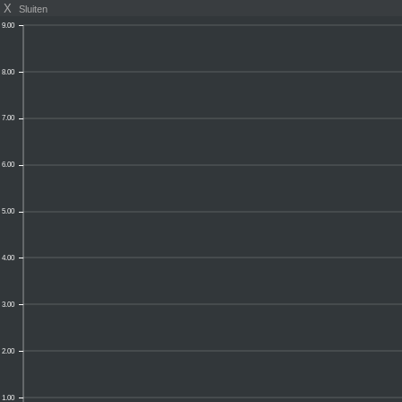
X
Sluiten