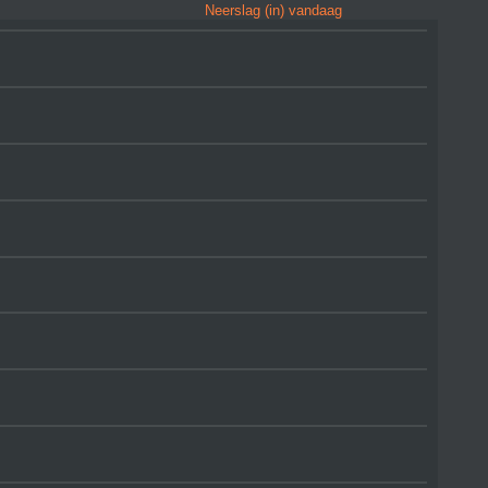
Neerslag (in) vandaag