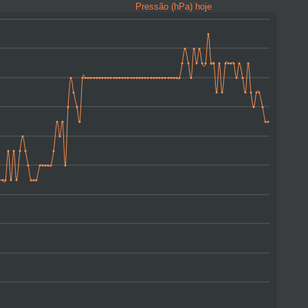
Pressão (hPa) hoje